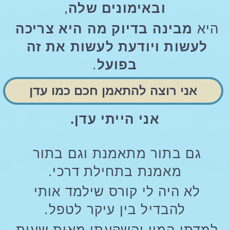
ובאימונים שלה
,
היא 
מבינה בדיוק מה היא צריכה 
לעשות ויודעת לעשות את זה 
בפועל
.
אני רוצה להתאמן חכם כמו עדן
אני הייתי עדן.
גם בתור מתאמנת וגם בתור 
מאמנת בתחילת דרכי.
לא היה לי קורס שילמד אותי 
להבדיל בין עיקר לטפל.