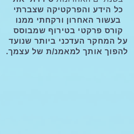
כל הידע והפרקטיקה שצברתי 
בעשור האחרון ורקחתי ממנו 
קורס פרקטי בטירוף שמבוסס 
על המחקר העדכני ביותר שנועד 
להפוך אותך למאמנ/ת של עצמך.