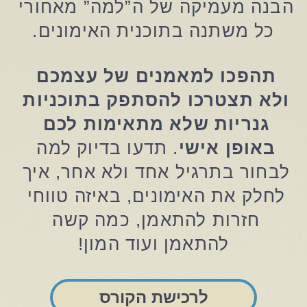
הבנה מעמיקה של ה”למה” מאחורי 
כל משתנה בתוכנית האימונים.
תהפכו למאמנים של עצמכם 
ולא תצטרכו להסתפק בתוכניות 
גנריות שלא מתאימות לכם 
באופן אישי
. תדעו בדיוק למה 
לבחור בתרגיל אחד ולא אחר, איך 
לחלק את האימונים, באיזה טווחי 
חזרות להתאמן, כמה קשה 
להתאמן ועוד המון!
לרכישת הקורס