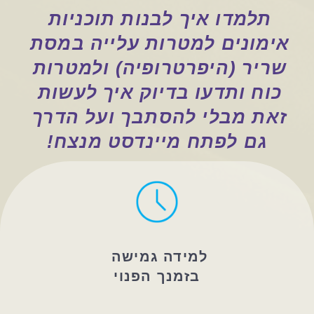
תלמדו איך לבנות תוכניות 
אימונים למטרות עלייה במסת 
שריר (היפרטרופיה) ולמטרות 
כוח ותדעו בדיוק איך לעשות 
זאת מבלי להסתבך ועל הדרך 
גם לפתח מיינדסט מנצח!
למידה גמישה 
בזמנך הפנוי