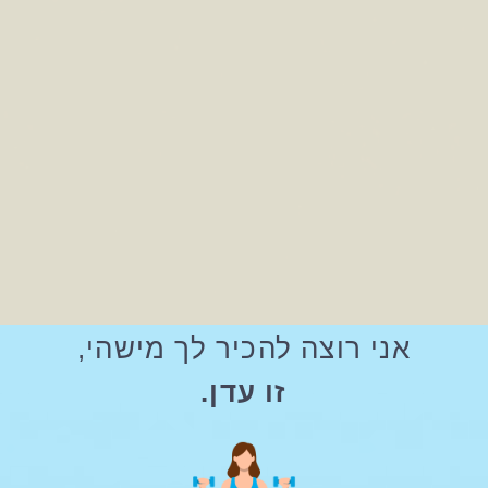
אני רוצה להכיר לך מישהי,
זו עדן.