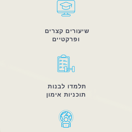
שיעורים קצרים 
ופרקטיים
תלמדו לבנות 
תוכניות אימון