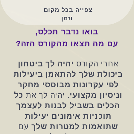
צפייה בכל מקום 
וזמן
בואו נדבר תכלס,
עם מה תצאו מהקורס הזה?
אחרי הקורס 
יהיה לך ביטחון 
ביכולת שלך להתאמן ביעילות 
לפי עקרונות מבוססי מחקר 
וניסיון מקצועי
. יהיה לך את 
כל 
הכלים בשביל לבנות לעצמך 
תוכניות אימונים יעילות 
שתואמות למטרות שלך
 עם 