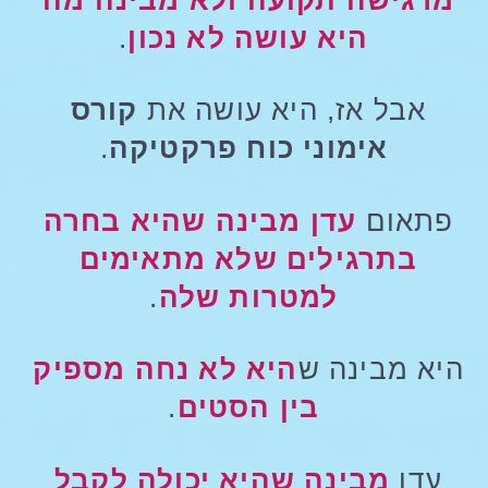
היא עושה לא נכון
.
אבל אז, היא עושה את 
קורס 
אימוני כוח פרקטיקה
.
פתאום 
עדן מבינה שהיא בחרה 
בתרגילים שלא מתאימים 
למטרות שלה
.
היא מבינה ש
היא לא נחה מספיק 
בין הסטים
.
עדן 
מבינה שהיא יכולה לקבל 