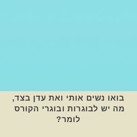
בואו נשים אותי ואת עדן בצד,
מה יש לבוגרות ובוגרי הקורס 
לומר?