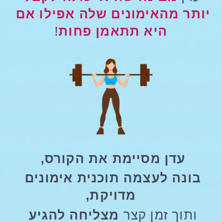
יותר מהאימונים שלה אפילו אם 
היא תתאמן פחות
!
עדן מסיימת את הקורס, 
בונה לעצמה תוכנית אימונים 
מדויקת,
ותוך זמן קצר
 מצליחה להגיע 