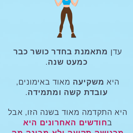
עדן 
מתאמנת בחדר כושר כבר 
כמעט שנה
.
היא 
משקיעה 
מאוד באימונים, 
עובדת קשה ומתמידה
.
היא התקדמה מאוד בשנה הזו, אבל 
ב
חודשים האחרונים היא 
מרגישה תקועה ולא מבינה מה 