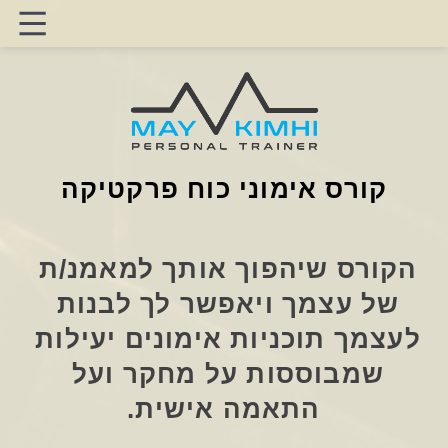
קורס אימוני כוח פרקטיקה
הקורס שיהפוך אותך למאמנ/ת 
של עצמך ויאפשר לך לבנות 
לעצמך תוכניות אימונים יעילות 
שמבוססות על מחקר ועל 
התאמה אישית.