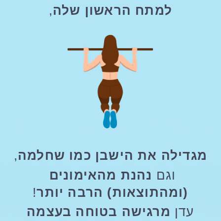
למתח הראשון שלה
,
מגדילה את הישבן כמו שחלמה
,
וגם 
נהנת מהאימונים 
(ומהתוצאות) הרבה יותר
!
 עדן 
מרגישה בטוחה בעצמה 