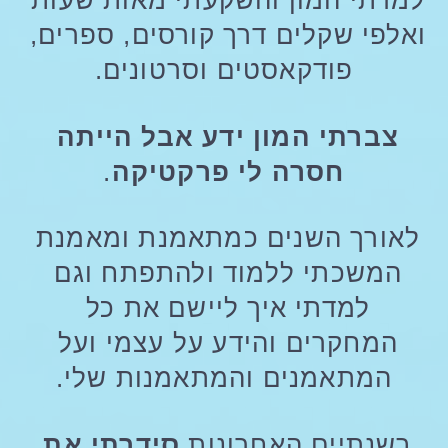
למדתי המון והשקעתי מאות שעות 
ואלפי שקלים דרך קורסים, ספרים, 
פודקאסטים וסרטונים.
צברתי המון ידע אבל הייתה 
חסרה לי פרקטיקה
.
לאורך השנים כמתאמנת ומאמנת 
המשכתי ללמוד ולהתפתח וגם 
למדתי איך ליישם את כל 
המחקרים והידע על עצמי ועל 
המתאמנים והמתאמנות שלי.
בשנתיים האחרונות 
סידרתי את 